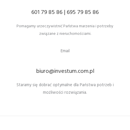
601 79 85 86 | 695 79 85 86
Pomagamy urzeczywistnić Państwa marzenia i potrzeby
związane z nieruchomościami.
Email
biuro@investum.com.pl
Staramy się dobrać optymalne dla Państwa potrzeb i
możliwości rozwiązania.