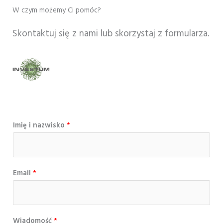
W czym możemy Ci pomóc?
Skontaktuj się z nami lub skorzystaj z formularza.
Imię i nazwisko
*
Email
*
Wiadomość
*