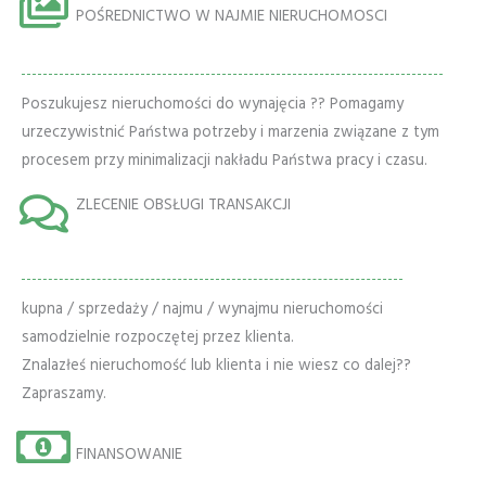
POŚREDNICTWO W NAJMIE NIERUCHOMOSCI
Poszukujesz nieruchomości do wynajęcia ?? Pomagamy
urzeczywistnić Państwa potrzeby i marzenia związane z tym
procesem przy minimalizacji nakładu Państwa pracy i czasu.
ZLECENIE OBSŁUGI TRANSAKCJI
kupna / sprzedaży / najmu / wynajmu nieruchomości
samodzielnie rozpoczętej przez klienta.
Znalazłeś nieruchomość lub klienta i nie wiesz co dalej??
Zapraszamy.
FINANSOWANIE