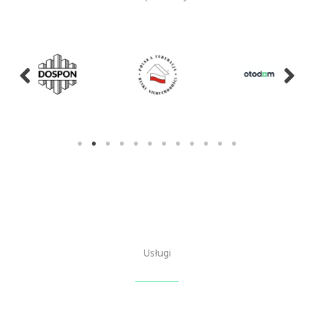
Usługi