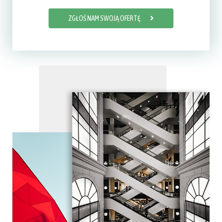
ZGŁOŚ NAM SWOJĄ OFERTĘ