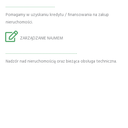
Pomagamy w uzyskaniu kredytu / finansowania na zakup
nieruchomości.
ZARZĄDZANIE NAJMEM
Nadzór nad nieruchomością oraz bieżąca obsługa techniczna.