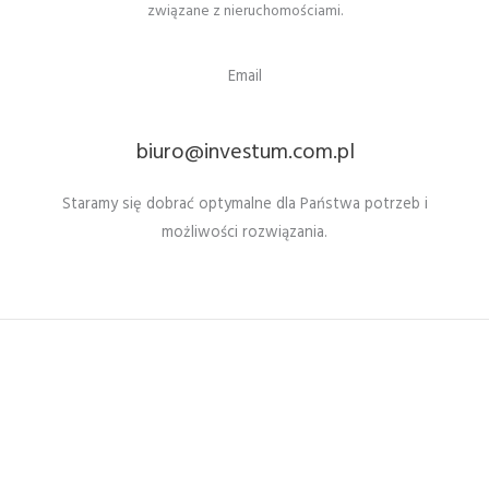
związane z nieruchomościami.
Email
biuro@investum.com.pl
Staramy się dobrać optymalne dla Państwa potrzeb i
możliwości rozwiązania.