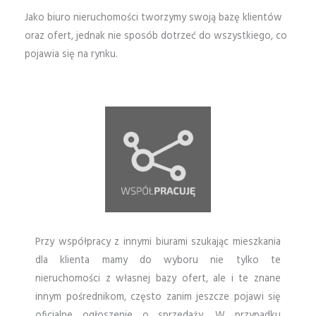
Jako biuro nieruchomości tworzymy swoją bazę klientów
oraz ofert, jednak nie sposób dotrzeć do wszystkiego, co
pojawia się na rynku.
Przy współpracy z innymi biurami szukając mieszkania
dla klienta mamy do wyboru nie tylko te
nieruchomości z własnej bazy ofert, ale i te znane
innym pośrednikom, często zanim jeszcze pojawi się
oficjalne ogłoszenie o sprzedaży. W przypadku