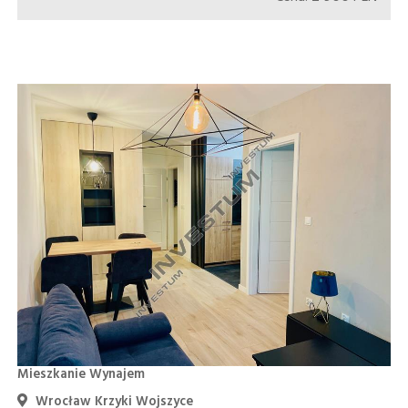
Mieszkanie Wynajem
Wrocław Krzyki Wojszyce