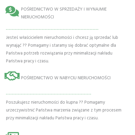
POŚREDNICTWO W SPRZEDAŻY I WYNAJMIE
NIERUCHOMOŚCI
Jesteś właścicielem nieruchomości i chcesz ją sprzedać lub
wynająć ?? Pomagamy i staramy się dobrać optymalne dla
Państwa potrzeb rozwiązania przy minimalizacji nakładu
Państwa pracy i czasu.
POŚREDNICTWO W NABYCIU NIERUCHOMOŚCI
Poszukujesz nieruchomości do kupna ?? Pomagamy
urzeczywistnić Państwa marzenia związane z tym procesem
przy minimalizacji nakładu Państwa pracy i czasu.