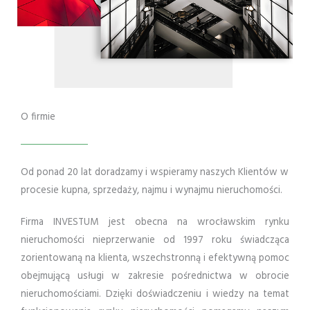
O firmie
Od ponad 20 lat doradzamy i wspieramy naszych Klientów w
procesie kupna, sprzedaży, najmu i wynajmu nieruchomości.
Firma INVESTUM jest obecna na wrocławskim rynku
nieruchomości nieprzerwanie od 1997 roku świadcząca
zorientowaną na klienta, wszechstronną i efektywną pomoc
obejmującą usługi w zakresie pośrednictwa w obrocie
nieruchomościami. Dzięki doświadczeniu i wiedzy na temat