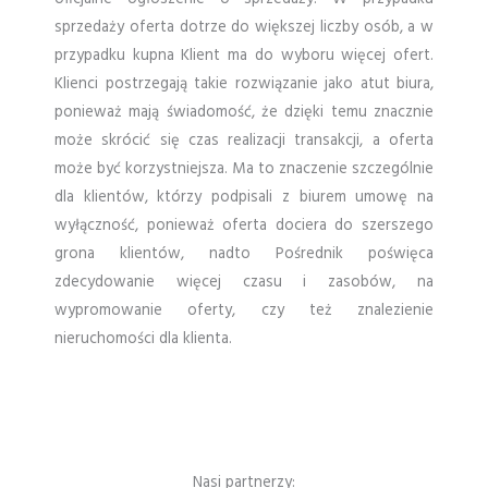
sprzedaży oferta dotrze do większej liczby osób, a w
przypadku kupna Klient ma do wyboru więcej ofert.
Klienci postrzegają takie rozwiązanie jako atut biura,
ponieważ mają świadomość, że dzięki temu znacznie
może skrócić się czas realizacji transakcji, a oferta
może być korzystniejsza. Ma to znaczenie szczególnie
dla klientów, którzy podpisali z biurem umowę na
wyłączność, ponieważ oferta dociera do szerszego
grona klientów, nadto Pośrednik poświęca
zdecydowanie więcej czasu i zasobów, na
wypromowanie oferty, czy też znalezienie
nieruchomości dla klienta.
Nasi partnerzy: