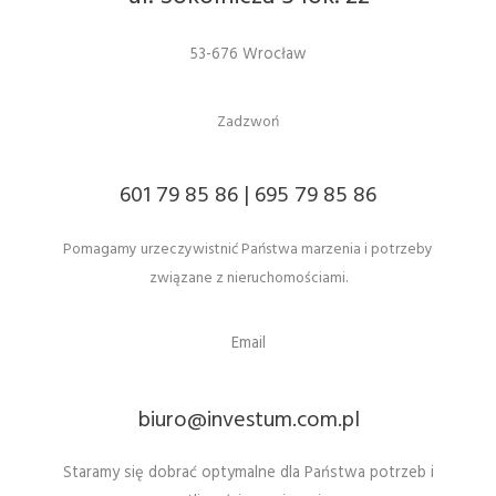
53-676 Wrocław
Zadzwoń
601 79 85 86 | 695 79 85 86
Pomagamy urzeczywistnić Państwa marzenia i potrzeby
związane z nieruchomościami.
Email
biuro@investum.com.pl
Staramy się dobrać optymalne dla Państwa potrzeb i